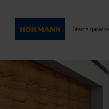
Brama garażow