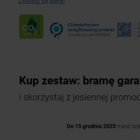
Dowiedz się więcej
Kup zestaw: bramę gara
i skorzystaj z jesiennej promoc
Do 15 grudnia 2025
masz sza