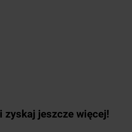
i zyskaj jeszcze więcej!