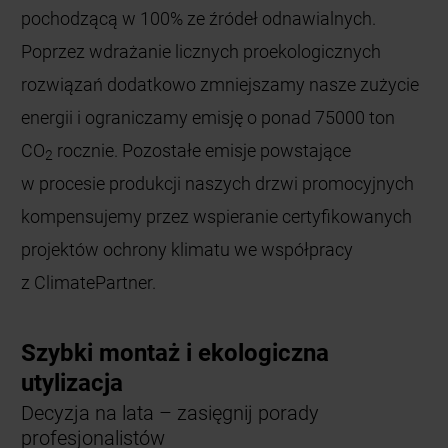
CO
rocznie. Pozostałe emisje powstające
2
w procesie produkcji naszych drzwi promocyjnych
kompensujemy przez wspieranie certyfikowanych
projektów ochrony klimatu we współpracy
z ClimatePartner.
Szybki montaż i ekologiczna
utylizacja
Decyzja na lata – zasięgnij porady
profesjonalistów