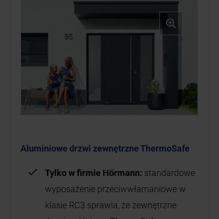
Aluminiowe drzwi zewnętrzne ThermoSafe
Tylko w firmie Hörmann:
standardowe
wyposażenie przeciwwłamaniowe w
klasie RC3 sprawia, że zewnętrzne