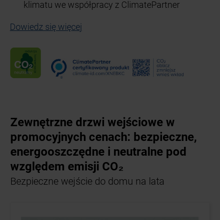
klimatu we współpracy z ClimatePartner
Dowiedz się więcej
Zewnętrzne drzwi wejściowe w
promocyjnych cenach: bezpieczne,
energooszczędne i neutralne pod
względem emisji CO₂
Bezpieczne wejście do domu na lata